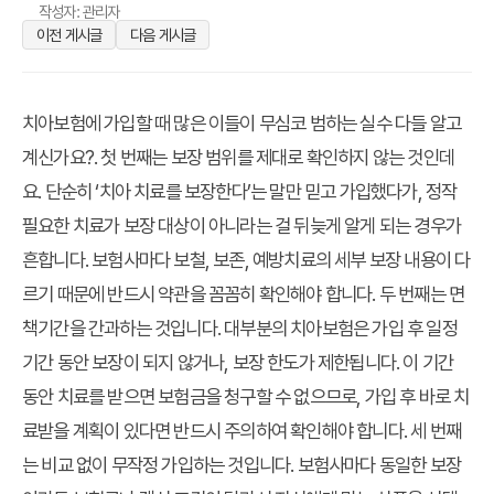
작성자: 관리자
이전 게시글
다음 게시글
치아보험에 가입할 때 많은 이들이 무심코 범하는 실수 다들 알고
계신가요?. 첫 번째는 보장 범위를 제대로 확인하지 않는 것인데
요. 단순히 ‘치아 치료를 보장한다’는 말만 믿고 가입했다가, 정작
필요한 치료가 보장 대상이 아니라는 걸 뒤늦게 알게 되는 경우가
흔합니다. 보험사마다 보철, 보존, 예방치료의 세부 보장 내용이 다
르기 때문에 반드시 약관을 꼼꼼히 확인해야 합니다. 두 번째는 면
책기간을 간과하는 것입니다. 대부분의 치아보험은 가입 후 일정
기간 동안 보장이 되지 않거나, 보장 한도가 제한됩니다. 이 기간
동안 치료를 받으면 보험금을 청구할 수 없으므로, 가입 후 바로 치
료받을 계획이 있다면 반드시 주의하여 확인해야 합니다. 세 번째
는 비교 없이 무작정 가입하는 것입니다. 보험사마다 동일한 보장