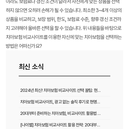
이라도 보험료나 갱신 조건이 달라서 자신에게 맞는 상품을 선택
하지 않으면 오히려 손해가 될 수 있습니다. 최소한 3~4개 이상의
상품을 비교하고, 보장 범위, 한도, 보험료 수준, 향후 갱신 조건까
지 고려해야 올바른 선택을 할 수 있습니다. 위 내용들을 바탕으로
치아보험 비교사이트를 이용한 자신에 맞는 치아보험을 선택하는
방법은 어떠신가요?
최신 소식
2024년 최신! 치아보험 비교사이트 선택 꿀팁: 현명한 가입 전략 완벽 분석
치아보험 비교사이트, 광고 없는 솔직 후기로 현명하게 선택하는 법
20대부터 준비하는 치아보험, 비교사이트 활용법 A to Z
[나이별] 치아보험 비교사이트 활용 전략: 20대부터 60대까지 맞춤 가이드