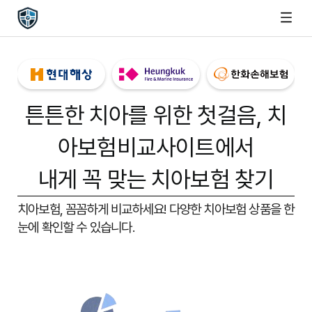
튼튼한 치아를 위한 첫걸음,
치
아보험비교사이트
에서
내게 꼭 맞는 치아보험 찾기
치아보험, 꼼꼼하게 비교하세요!
다양한 치아보험 상품을 한
눈에 확인할 수 있습니다.