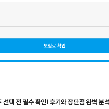
보험료 확인
선택 전 필수 확인! 후기와 장단점 완벽 분