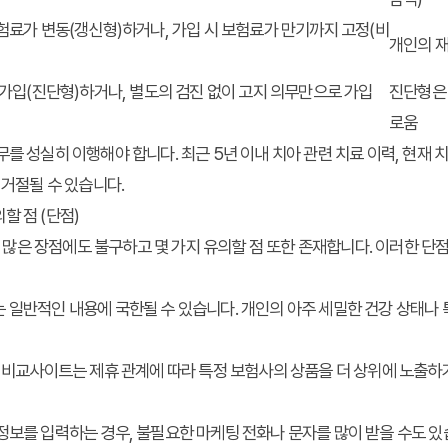
험료가 변동(갱신형)하거나, 가입 시 보험료가 만기까지 고정(비
개인의 재
 가입(진단형)하거나, 별도의 검진 없이 고지 의무만으로 가입
진단형은 
로움
를 성실히 이행해야 합니다. 최근 5년 이내 치아 관련 치료 이력, 현재 
 거절될 수 있습니다.
할 점 (단점)
많은 장점에도 불구하고 몇 가지 유의할 점 또한 존재합니다. 이러한 단
 일반적인 내용에 국한될 수 있습니다. 개인의 아주 세밀한 건강 상태나
 비교사이트는 제휴 관계에 따라 특정 보험사의 상품을 더 상위에 노출하
보를 입력하는 경우, 불필요한 마케팅 전화나 문자를 많이 받을 수도 있