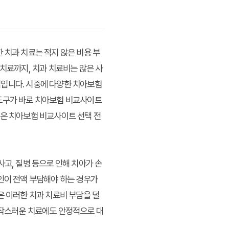
 치과 치료는 적지 않은 비용 부
 치료까지, 치과 치료비는 많은 사
입입니다. 시중에 다양한 치아보험
 도구가 바로 치아보험 비교사이트
늘은 치아보험 비교사이트 선택 전
고, 질병 등으로 인해 치아가 손
인이 전액 부담해야 하는 경우가
은 이러한 치과 치료비 부담을 덜
갑작스러운 치료에도 안정적으로 대