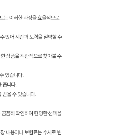
이트는 이러한 과정을 효율적으로
 수 있어 시간과 노력을 절약할 수
합한 상품을 객관적으로 찾아볼 수
 수 있습니다.
 줍니다.
 받을 수 있습니다.
을 꼼꼼히 확인하여 현명한 선택을
보장 내용이나 보험료는 수시로 변