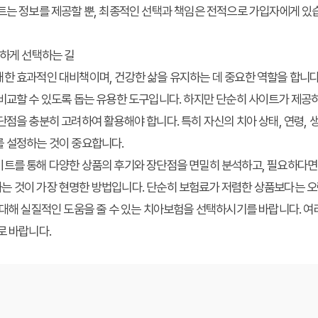
는 정보를 제공할 뿐, 최종적인 선택과 책임은 전적으로 가입자에게 있
명하게 선택하는 길
대한 효과적인 대비책이며, 건강한 삶을 유지하는 데 중요한 역할을 합니
비교할 수 있도록 돕는 유용한 도구입니다. 하지만 단순히 사이트가 제공
단점을 충분히 고려하여 활용해야 합니다. 특히 자신의 치아 상태, 연령, 생
를 설정하는 것이 중요합니다.
이트를 통해 다양한 상품의 후기와 장단점을 면밀히 분석하고, 필요하다면
 것이 가장 현명한 방법입니다. 단순히 보험료가 저렴한 상품보다는 오랫
 대해 실질적인 도움을 줄 수 있는 치아보험을 선택하시기를 바랍니다. 
로 바랍니다.