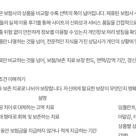
은 보험사의 상품을 비교할 수록 선택의 폭이 넓어집니다. 제휴된 보험사 
들의 실제 이용 후기를 통해 사이트의 신뢰성과 서비스 품질을 간접적으로
 위험 없이 안전하게 정보를 이용할 수 있는지 개인정보 처리 방침을 확
품만 나열하는 것을 넘어, 전문적인 지식을 가진 상담사가 개인의 상황에
만 비교하는 것을 넘어, 보철/보존 치료 보장 한도, 면책/감액 기간, 갱
 조건 이해하기
와 보존 치료로 나뉘어 보장합니다. 자신에게 필요한 보장이 무엇인지 명
설명
공 치아로 대체하는 고액 치료
임플란트,
래 형태로 회복 및 보존하는 치료
아말감, 
상품별 상이
간 동안 보험금을 지급하지 않거나 적게 지급하는 기간
감액)