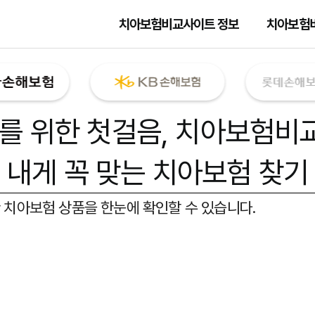
치아보험비교사이트 정보
치아보험
를 위한 첫걸음,
치아보험비
내게 꼭 맞는 치아보험 찾기
 치아보험 상품을 한눈에 확인할 수 있습니다.