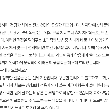
하며, 건강한 치아는 전신 건강의 중요한 지표입니다. 하지만 예상치 못한
란트, 브릿지, 틀니와 같은 고액의 보철 치료부터 충치 치료와 같은 보존
다. 이러한 걱정을 덜어주는 효과적인 방법 중 하나가 바로 치아보험 가
이 자신에게 맞는지 선택하기란 여간 어려운 일이 아닙니다. 이때 유용한
한 선택을 돕는 치아보험 비교사이트, 과연 어떻게 활용해야 할까요? 오
점까지 완벽하게 분석하여 여러분의 궁금증을 해소해 드리겠습니다.
은 왜 필요할까요?
 정확한 발음을 돕는 신체 기관입니다. 꾸준한 관리에도 불구하고 노화, 사
요한 치과 치료는 건강보험 적용이 되지 않는 비급여 항목이 많아 환자 본
당 수백만 원에 달하는 비용은 큰 부담으로 작용할 수 있습니다. 치아보험
필요한 치료를 받을 수 있도록 돕는 역할을 합니다. 미리 대비함으로써 
리를 독려하는 효과도 기대할 수 있습니다.