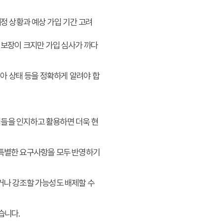
정 상황과 예상 가입 기간 고려
보장이 크지만 가입 심사가 까다
치아 상태 등을 정확하게 알려야 합
점들을 인지하고 활용하면 더욱 현
 특별한 요구사항을 모두 반영하기
거나 강조할 가능성도 배제할 수
습니다.