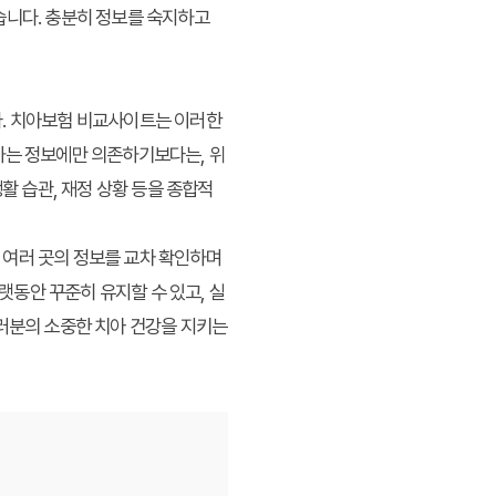
습니다. 충분히 정보를 숙지하고
다. 치아보험 비교사이트는 이러한
하는 정보에만 의존하기보다는, 위
활 습관, 재정 상황 등을 종합적
 여러 곳의 정보를 교차 확인하며
동안 꾸준히 유지할 수 있고, 실
여러분의 소중한 치아 건강을 지키는