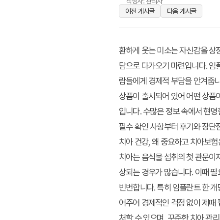
작성자: 관리자
이전 게시글
다음 게시글
환하게 웃는 미소는 자신감을 상징
담으로 다가오기 마련입니다. 임플
람들에게 경제적 부담을 안겨줍니
상품이 출시되어 있어 어떤 상품
입니다. 수많은 정보 속에서 현명
필수 확인 사항부터 후기와 장단
치아 건강, 왜 중요하고 치아보험
치아는 음식물 섭취의 첫 관문이자
상되는 경우가 많습니다. 이때 필
빈번합니다. 특히 임플란트 한 개
어주어 경제적인 걱정 없이 제때 
처할 수 있으며, 꾸준한 치아 관