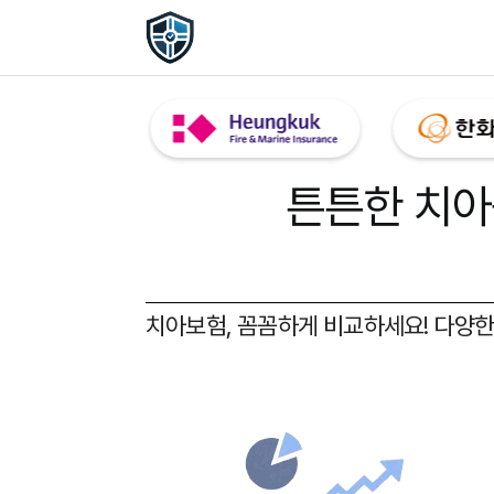
튼튼한 치아
치아보험, 꼼꼼하게 비교하세요!
다양한