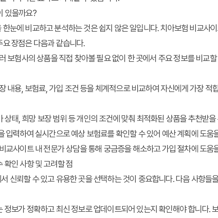
이 있을까요?
 한눈에 비교하고 분석하는 것은 쉽지 않은 일입니다. 치아보험 비교사
주요 장점은 다음과 같습니다.
러 보험사의 상품을 직접 찾아볼 필요 없이 한 곳에서 주요 정보를 비교할
장 내용, 보험료, 가입 조건 등을 체계적으로 비교하여 자신에게 가장 적
아 상태, 희망 보장 범위 등 개인의 조건에 맞춰 최적화된 상품을 추천받을
 입력하여 실시간으로 예상 보험료를 확인할 수 있어 예산 계획에 도움을
비교사이트 내 전문가 상담을 통해 궁금증을 해소하고 가입 절차에 도움을
 확인 사항 및 고려할 점
서 신뢰할 수 있고 유용한 곳을 선택하는 것이 중요합니다. 다음 사항들
 정보가 정확하고 최신 정보로 업데이트되어 있는지 확인해야 합니다. 