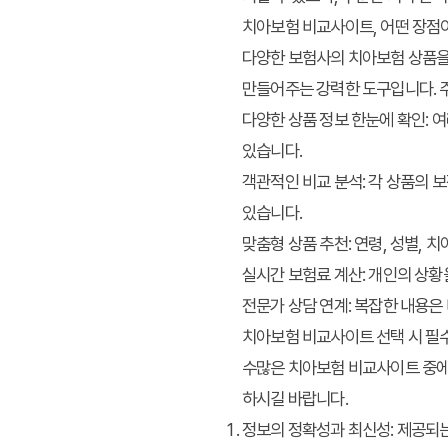
치아보험 비교사이트, 어떤 장점
다양한 보험사의 치아보험 상품을
만들어주는 강력한 도구입니다. 
다양한 상품 정보 한눈에 확인:
여
있습니다.
객관적인 비교 분석:
각 상품의 보
있습니다.
맞춤형 상품 추천:
연령, 성별, 치
실시간 보험료 계산:
개인의 상황을
전문가 상담 연계:
복잡한 내용은 
치아보험 비교사이트 선택 시 필수
수많은 치아보험 비교사이트 중에
하시길 바랍니다.
정보의 정확성과 최신성:
제공되는