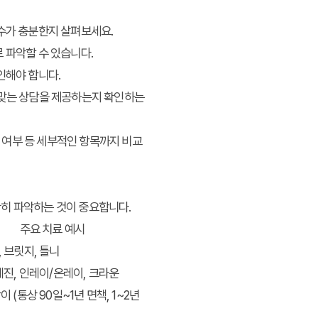
수가 충분한지 살펴보세요.
 파악할 수 있습니다.
인해야 합니다.
 맞는 상담을 제공하는지 확인하는
신 여부 등 세부적인 항목까지 비교
확히 파악하는 것이 중요합니다.
주요 치료 예시
 브릿지, 틀니
레진, 인레이/온레이, 크라운
 (통상 90일~1년 면책, 1~2년