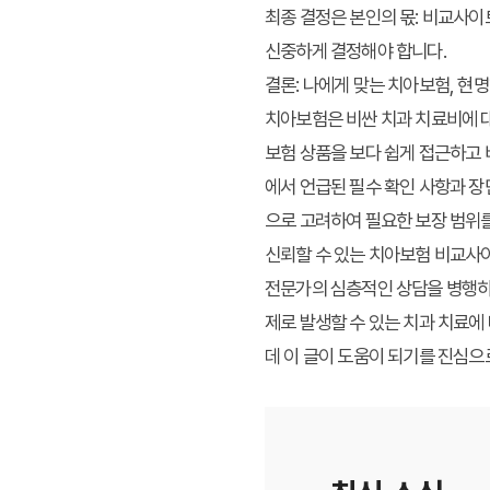
최종 결정은 본인의 몫:
비교사이트
신중하게 결정해야 합니다.
결론: 나에게 맞는 치아보험, 현
치아보험은 비싼 치과 치료비에 
보험 상품을 보다 쉽게 접근하고 
에서 언급된 필수 확인 사항과 장
으로 고려하여 필요한 보장 범위
신뢰할 수 있는 치아보험 비교사
전문가의 심층적인 상담을 병행하는
제로 발생할 수 있는 치과 치료에
데 이 글이 도움이 되기를 진심으