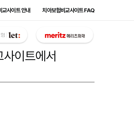
비교사이트 안내
치아보험비교사이트 FAQ
교사이트
에서