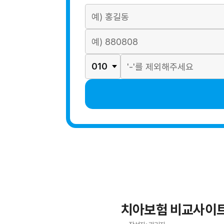
치아보험 비교사이트 