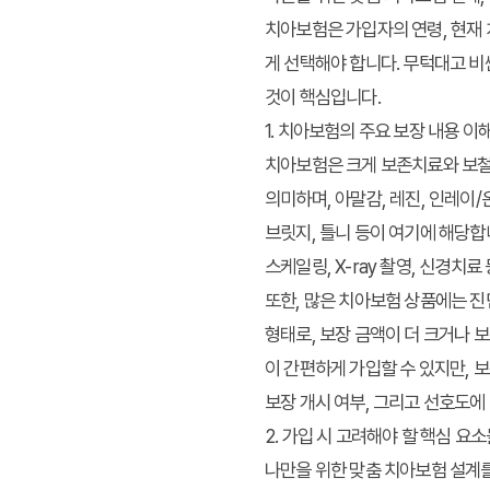
치아보험은 가입자의 연령, 현재 
게 선택해야 합니다. 무턱대고 비
것이 핵심입니다.
1. 치아보험의 주요 보장 내용 이
치아보험은 크게 보존치료와 보철
의미하며, 아말감, 레진, 인레이
브릿지, 틀니 등이 여기에 해당합
스케일링, X-ray 촬영, 신경치
또한, 많은 치아보험 상품에는 진
형태로, 보장 금액이 더 크거나 
이 간편하게 가입할 수 있지만, 
보장 개시 여부, 그리고 선호도에
2. 가입 시 고려해야 할 핵심 요소
나만을 위한 맞춤 치아보험 설계를