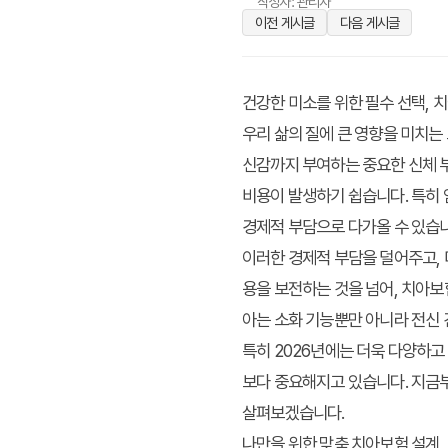
작성자: 관리자
이전 게시글
다음 게시글
건강한 미소를 위한 필수 선택, 
우리 삶의 질에 큰 영향을 미치는
신감까지 부여하는 중요한 신체 부
비용이 발생하기 쉽습니다. 특히 
경제적 부담으로 다가올 수 있습
이러한 경제적 부담을 덜어주고, 
용을 보전하는 것을 넘어, 치아보
아는 소화 기능뿐만 아니라 전신 
특히 2026년에는 더욱 다양하고
보다 중요해지고 있습니다. 지금부
살펴보겠습니다.
나만을 위한 맞춤 치아보험 설계,