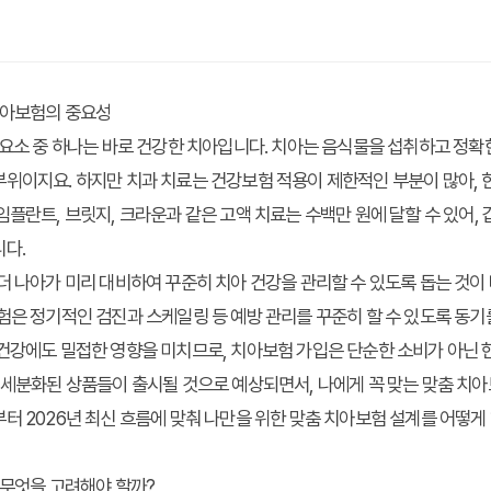
치아보험의 중요성
 요소 중 하나는 바로 건강한 치아입니다. 치아는 음식물을 섭취하고 정확
위이지요. 하지만 치과 치료는 건강보험 적용이 제한적인 부분이 많아, 
임플란트, 브릿지, 크라운과 같은 고액 치료는 수백만 원에 달할 수 있어,
니다.
더 나아가 미리 대비하여 꾸준히 치아 건강을 관리할 수 있도록 돕는 것이
험은 정기적인 검진과 스케일링 등 예방 관리를 꾸준히 할 수 있도록 동기
건강에도 밀접한 영향을 미치므로, 치아보험 가입은 단순한 소비가 아닌 
 세분화된 상품들이 출시될 것으로 예상되면서, 나에게 꼭 맞는 맞춤 치아
터 2026년 최신 흐름에 맞춰 나만을 위한 맞춤 치아보험 설계를 어떻
 무엇을 고려해야 할까?