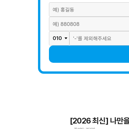
[2026 최신] 나