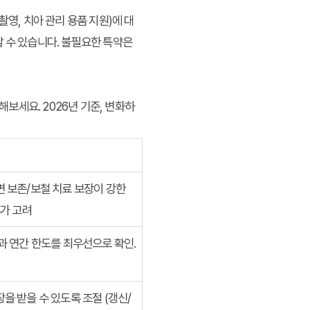
촬영, 치아 관리 용품 지원)에 대
 수 있습니다. 불필요한 특약은
보세요. 2026년 기준, 변화하
 보존/보철 치료 보장이 강한
추가 고려
과 연간 한도를 최우선으로 확인.
을 받을 수 있도록 조절 (갱신/