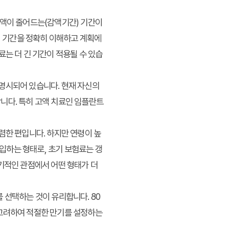
금액이 줄어드는(감액기간) 기간이
이 기간을 정확히 이해하고 계획에
료는 더 긴 기간이 적용될 수 있습
 명시되어 있습니다. 현재 자신의
니다. 특히 고액 치료인 임플란트
저렴한 편입니다. 하지만 연령이 높
입하는 형태로, 초기 보험료는 갱
기적인 관점에서 어떤 형태가 더
 선택하는 것이 유리합니다. 80
을 고려하여 적절한 만기를 설정하는