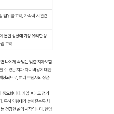
장 범위를 고려, 가족력 시 관련
여 본인 상황에 가장 유리한 상
가입 고려
면 나에게 꼭 맞는 맞춤 치아보험
할 수 있는 치과 치료 비용에 대한
 예상되므로, 여러 보험사의 상품
이 중요합니다. 가입 후에도 정기
다. 특히 연령대가 높아질수록 치
는 건강한 삶의 시작입니다. 현명