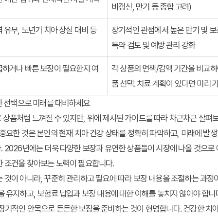
비갱신, 만기 등 종합 고려)
 유무, 노년기 치아 상실 대비 등
장기적인 관점에서 높은 만기 및 보
특약 검토 및 예방 관리 강화
급하거나 빠른 보장이 필요한지 여
각 상품의 면책/감액 기간을 비교하
품 선택. 치료 계획이 있다면 미리 
명한 선택으로 미래를 대비하세요
상품처럼 느껴질 수 있지만, 위에 제시된 가이드를 따라 차근차근 살펴보
 중요한 것은 본인의 현재 치아 건강 상태를 정확히 파악하고, 미래에 발생
 2026년에는 더욱 다양한 보장과 유연한 상품들이 시장에 나올 것으로
한 조건을 찾아보는 노력이 필요합니다.
 것이 아니라, 꾸준히 관리하고 필요에 따라 보장 내용을 조절하는 과정
을 유지하고, 보험료 납입과 보장 내용에 대한 이해를 놓치지 않아야 합니
장기적인 안목으로 든든한 보장을 준비하는 것이 현명합니다. 건강한 치아