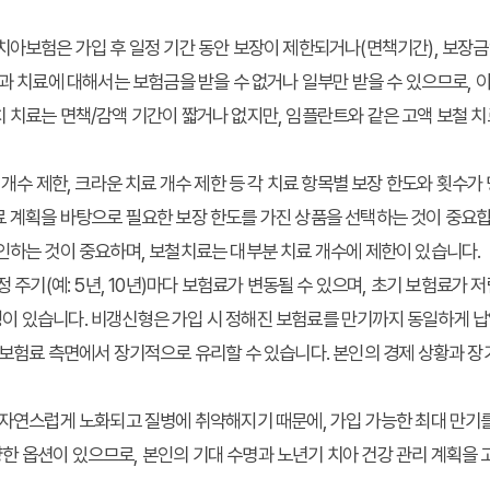
치아보험은 가입 후 일정 기간 동안 보장이 제한되거나(면책기간), 보장
치과 치료에 대해서는 보험금을 받을 수 없거나 일부만 받을 수 있으므로, 
 치료는 면책/감액 기간이 짧거나 없지만, 임플란트와 같은 고액 보철 치
개수 제한, 크라운 치료 개수 제한 등 각 치료 항목별 보장 한도와 횟수가
 계획을 바탕으로 필요한 보장 한도를 가진 상품을 선택하는 것이 중요합
인하는 것이 중요하며, 보철치료는 대부분 치료 개수에 제한이 있습니다.
 주기(예: 5년, 10년)마다 보험료가 변동될 수 있으며, 초기 보험료가 
이 있습니다. 비갱신형은 가입 시 정해진 보험료를 만기까지 동일하게 납
 보험료 측면에서 장기적으로 유리할 수 있습니다. 본인의 경제 상황과 장
자연스럽게 노화되고 질병에 취약해지기 때문에, 가입 가능한 최대 만기를
 다양한 옵션이 있으므로, 본인의 기대 수명과 노년기 치아 건강 관리 계획