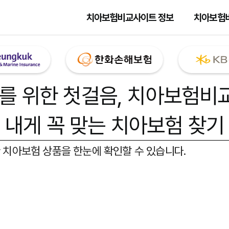
치아보험비교사이트 정보
치아보험
를 위한 첫걸음,
치아보험비
내게 꼭 맞는 치아보험 찾기
 치아보험 상품을 한눈에 확인할 수 있습니다.