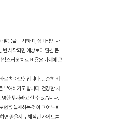
한 발음을 구사하며, 심미적인 자
한 번 시작되면 예상보다 훨씬 큰
 갑작스러운 치료 비용은 가계에 큰
 바로 치아보험입니다. 단순히 비
를 부여하기도 합니다. 건강한 치
현명한 투자라고 할 수 있습니다.
보험을 설계하는 것이 그 어느 때
게 하면 좋을지 구체적인 가이드를