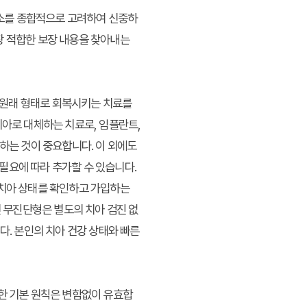
 요소를 종합적으로 고려하여 신중하
장 적합한 보장 내용을 찾아내는
 원래 형태로 회복시키는 치료를
치아로 대체하는 치료로, 임플란트,
하는 것이 중요합니다. 이 외에도
 필요에 따라 추가할 수 있습니다.
 치아 상태를 확인하고 가입하는
면 무진단형은 별도의 치아 검진 없
다. 본인의 치아 건강 상태와 빠른
러한 기본 원칙은 변함없이 유효합