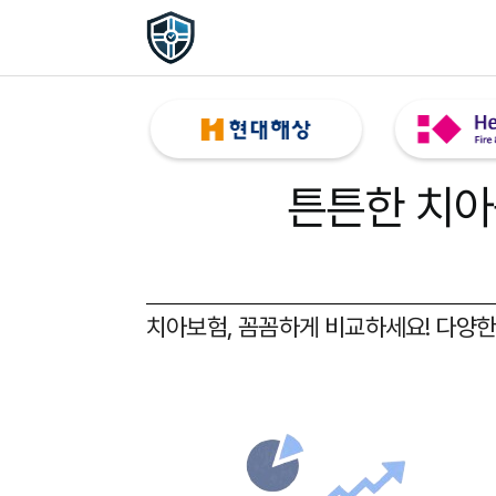
튼튼한 치아
치아보험, 꼼꼼하게 비교하세요!
다양한