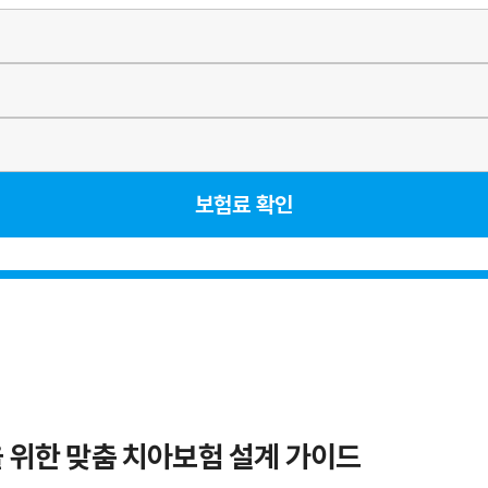
보험료 확인
만을 위한 맞춤 치아보험 설계 가이드