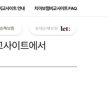
비교사이트 안내
치아보험비교사이트 FAQ
교사이트
에서