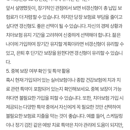
앞서 설명했듯이, 장기적인 관점에서 보면 비갱신형이 총 납입 보
험료가 더 저렴할 수 있습니다. 하지만 당장 보험료 부담을 줄이고
싶다면 갱신형도 좋은 선택이 될 수 있습니다. 자신의 경제 상황과
치아보험 유지 기간을 고려하여 신중하게 선택해야 합니다. 젊은
나이에 가입하여 장기간 유지할 계획이라면 비갱신형이 유리할 수
있고, 은퇴 후 단기간 보장을 원한다면 갱신형이 유리할 수 있습니
다.
5. 중복 보장 여부 확인 및 특약 활용
혹시 현재 가입되어 있는 실비보험이나 종합 건강보험에 치과 치
료 관련 특약이 포함되어 있는지 확인해보세요. 중복 보장이 가능
하다면 불필요한 가입을 피할 수 있습니다. 또한, 치아보험 가입 시
제공되는 다양한 특약 중에서 자신에게 꼭 필요한 것만 선택하여
불필요한 보험료 지출을 막는 것이 좋습니다. 예를 들어, 스케일링
이나 정기 검진 같은 예방 치료 특약은 치아 관리에 도움이 되지만,