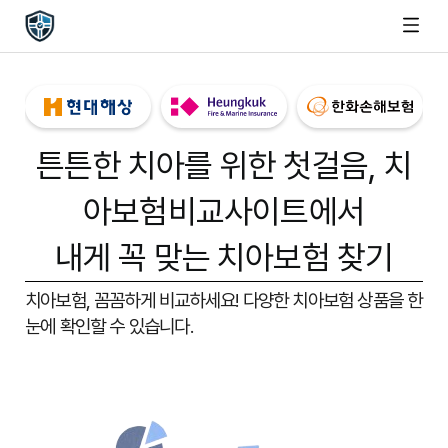
튼튼한 치아를 위한 첫걸음,
치
아보험비교사이트
에서
내게 꼭 맞는 치아보험 찾기
치아보험, 꼼꼼하게 비교하세요!
다양한 치아보험 상품을 한
눈에 확인할 수 있습니다.