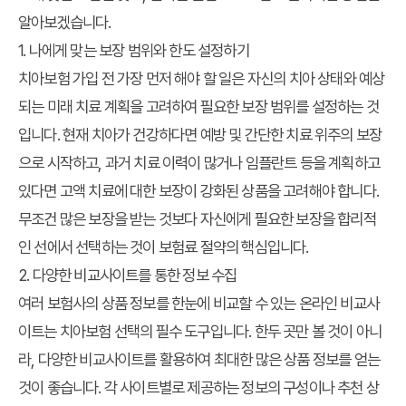
알아보겠습니다.
1. 나에게 맞는 보장 범위와 한도 설정하기
치아보험 가입 전 가장 먼저 해야 할 일은 자신의 치아 상태와 예상
되는 미래 치료 계획을 고려하여 필요한 보장 범위를 설정하는 것
입니다. 현재 치아가 건강하다면 예방 및 간단한 치료 위주의 보장
으로 시작하고, 과거 치료 이력이 많거나 임플란트 등을 계획하고
있다면 고액 치료에 대한 보장이 강화된 상품을 고려해야 합니다.
무조건 많은 보장을 받는 것보다 자신에게 필요한 보장을 합리적
인 선에서 선택하는 것이 보험료 절약의 핵심입니다.
2. 다양한 비교사이트를 통한 정보 수집
여러 보험사의 상품 정보를 한눈에 비교할 수 있는 온라인 비교사
이트는 치아보험 선택의 필수 도구입니다. 한두 곳만 볼 것이 아니
라, 다양한 비교사이트를 활용하여 최대한 많은 상품 정보를 얻는
것이 좋습니다. 각 사이트별로 제공하는 정보의 구성이나 추천 상