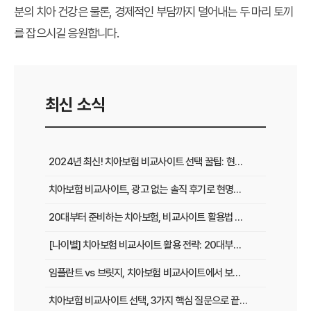
분의 치아 건강은 물론, 경제적인 부담까지 덜어내는 두 마리 토끼
를 잡으시길 응원합니다.
최신 소식
2024년 최신! 치아보험 비교사이트 선택 꿀팁: 현명한 가입 전략 완벽 분석
치아보험 비교사이트, 광고 없는 솔직 후기로 현명하게 선택하는 법
20대부터 준비하는 치아보험, 비교사이트 활용법 A to Z
[나이별] 치아보험 비교사이트 활용 전략: 20대부터 60대까지 맞춤 가이드
임플란트 vs 브릿지, 치아보험 비교사이트에서 보장 범위 꼼꼼하게 확인하는 꿀팁
치아보험 비교사이트 선택, 3가지 핵심 질문으로 끝내기