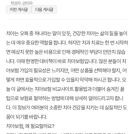
작성자: 관리자
이전 게시글
다음 게시글
치아는 오복 중 하나라는 말이 있듯, 건강한 치아는 삶의 질을 높이
는 데 매우 중요한 역할을 합니다. 하지만 치과 치료는 한 번 시작하
면 예상치 못한 높은 비용으로 인해 경제적인 부담이 만만치 않습
니다. 이때 현명한 대비책이 바로 치아보험입니다. 많은 분들이 치
아보험 가입의 필요성은 느끼지만, 어떤 상품을 선택해야 할지, 어
떻게 하면 효율적으로 가입할 수 있을지 막막해 하시곤 합니다. 오
늘 이 글에서는
치아보험 비교사이트 활용법
과 더불어
숨겨진 꿀
팁으로 보험료 절약하는 방법
에 대해 상세히 알려드리고자 합니
다. 이 정보가 여러분의 소중한 치아 건강을 지키는 데 실질적인 도
움이 되기를 바랍니다.
치아보험, 왜 필요할까요?