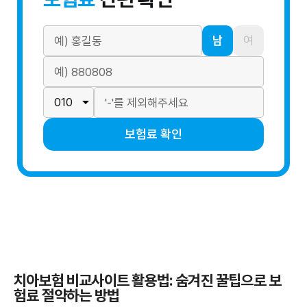
남
여
보험료 확인
치아보험 비교사이트 활용법: 숨겨진 꿀팁으로 보
험료 절약하는 방법