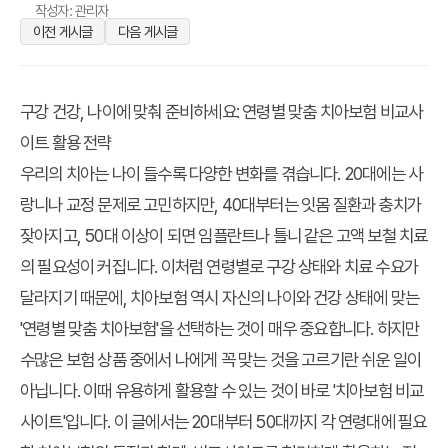
작성자: 관리자
이전 게시글
다음 게시글
구강 건강, 나이에 맞춰 준비하세요: 연령별 맞춤 치아보험 비교사
이트 활용 전략
우리의 치아는 나이 들수록 다양한 변화를 겪습니다. 20대에는 사
랑니나 교정 문제로 고민하지만, 40대부터는 잇몸 질환과 충치가
잦아지고, 50대 이상이 되면 임플란트나 틀니 같은 고액 보철 치료
의 필요성이 커집니다. 이처럼 연령별로 구강 상태와 치료 수요가
달라지기 때문에, 치아보험 역시 자신의 나이와 건강 상태에 맞는
'연령별 맞춤 치아보험'을 선택하는 것이 매우 중요합니다. 하지만
수많은 보험 상품 중에서 나에게 꼭 맞는 것을 고르기란 쉬운 일이
아닙니다. 이때 유용하게 활용할 수 있는 것이 바로 '치아보험 비교
사이트'입니다. 이 글에서는 20대부터 50대까지 각 연령대에 필요