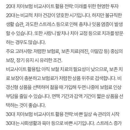
20대 치아보험 비교사이트 활용 전략: 미래를 위한 현명한 투자
20대는 비교적 치아 건강이 양호한 시기입니다. 하지만 불규칙한
생활 습관, 과도한 스트레스 등으로 인해 충치나 잇몸 염증이 발생
할 수 있습니다. 또한 사랑니 발치나 치아 교정 등으로 치과를 방문
하는 경우도 많습니다.
주요 고려사항: 저렴한 보험료, 보존 치료(레진, 아말감 등) 중심의
보장, 장기 유지 시 유리한 조건.
비교사이트 활용팁: 아직 보철 치료의 필요성이 낮으므로, 보존 치
료 보장이 충분하고 보험료가 저렴한 상품 위주로 검색합니다. 비
갱신형 상품을 선택하여 젊을 때 가입해 두면 나중에 보험료 인상
부담을 줄일 수 있습니다. 면책 기간과 감액 기간이 짧은 상품을 선
택하는 것이 좋습니다.
30대 치아보험 비교사이트 활용 전략: 바쁜 일상 속 관리의 시작
30대는 사회생활과 육아 등으로 바쁜 시기입니다. 스트레스 증가