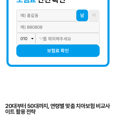
남
여
보험료 확인
20대부터 50대까지, 연령별 맞춤 치아보험 비교사
이트 활용 전략