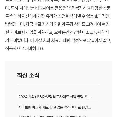
다. 특히 '치아보험 비교사이트 활용 전략'은 복잡하고 다양한 상품
들 속에서 자신에게 가장 유리한 조건을 찾아낼 수 있는 효과적인
방법입니다. 지금 바로 자신의 연령과 구강 상태를 고려하여 현명
한 치아보험 가입을 계획하고, 오랫동안 건강한 미소를 유지하시
기를 바랍니다. 더 이상 치과 치료에 대한 걱정으로 망설이지 말고,
적극적으로 대비하세요.
최신 소식
2024년 최신! 치아보험 비교사이트 선택 꿀팁: 현명한 가입 전략 완벽 분석
치아보험 비교사이트, 광고 없는 솔직 후기로 현명하게 선택하는 법