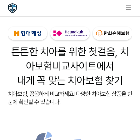
튼튼한 치아를 위한 첫걸음,
치
아보험비교사이트
에서
내게 꼭 맞는 치아보험 찾기
치아보험, 꼼꼼하게 비교하세요!
다양한 치아보험 상품을 한
눈에 확인할 수 있습니다.