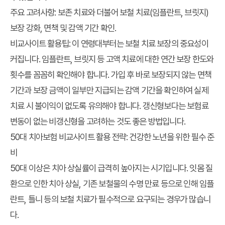
주요 고려사항: 보존 치료와 더불어 보철 치료(임플란트, 브릿지)
보장 강화, 면책 및 감액 기간 확인.
비교사이트 활용팁: 이 연령대부터는 보철 치료 보장의 중요성이
커집니다. 임플란트, 브릿지 등 고액 치료에 대한 연간 보장 한도와
횟수를 꼼꼼히 확인해야 합니다. 가입 후 바로 보장되지 않는 면책
기간과 보장 금액이 일부만 지급되는 감액 기간을 확인하여 실제
치료 시 불이익이 없도록 유의해야 합니다. 갱신형보다는 보험료
변동이 없는 비갱신형을 고려하는 것도 좋은 방법입니다.
50대 치아보험 비교사이트 활용 전략: 건강한 노년을 위한 필수 준
비
50대 이상은 치아 상실률이 급격히 높아지는 시기입니다. 잇몸 질
환으로 인한 치아 상실, 기존 보철물의 수명 만료 등으로 인해 임플
란트, 틀니 등의 보철 치료가 필수적으로 요구되는 경우가 많습니
다.