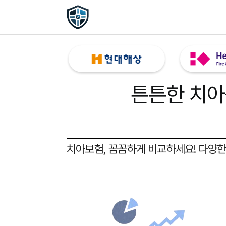
튼튼한 치아
치아보험, 꼼꼼하게 비교하세요!
다양한