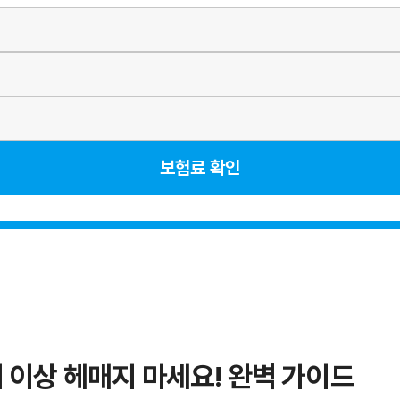
보험료 확인
더 이상 헤매지 마세요! 완벽 가이드