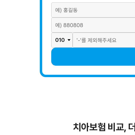
치아보험 비교, 