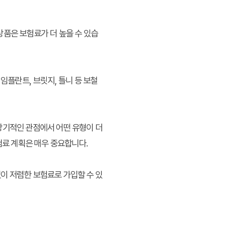
상품은 보험료가 더 높을 수 있습
임플란트, 브릿지, 틀니 등 보철
장기적인 관점에서 어떤 유형이 더
험료 계획은 매우 중요합니다.
이 저렴한 보험료로 가입할 수 있