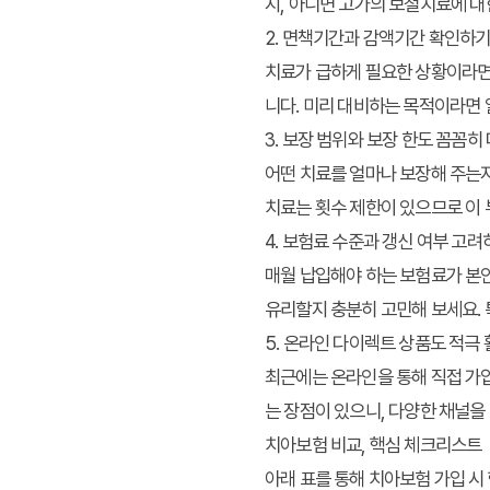
지, 아니면 고가의 보철치료에 대
2. 면책기간과 감액기간 확인하
치료가 급하게 필요한 상황이라면 
니다. 미리 대비하는 목적이라면 
3. 보장 범위와 보장 한도 꼼꼼히
어떤 치료를 얼마나 보장해 주는지
치료는 횟수 제한이 있으므로 이
4. 보험료 수준과 갱신 여부 고려
매월 납입해야 하는 보험료가 본인
유리할지 충분히 고민해 보세요. 
5. 온라인 다이렉트 상품도 적극
최근에는 온라인을 통해 직접 가입
는 장점이 있으니, 다양한 채널을
치아보험 비교, 핵심 체크리스트
아래 표를 통해 치아보험 가입 시