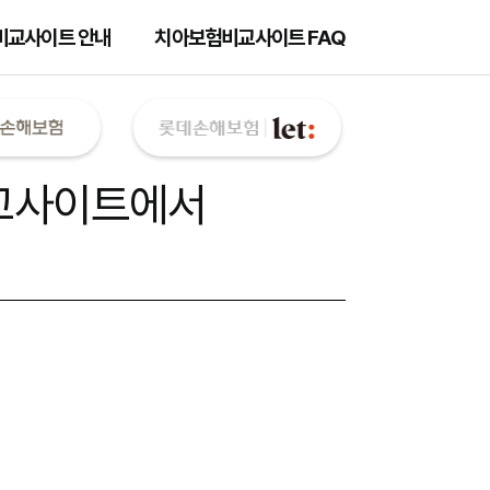
비교사이트 안내
치아보험비교사이트 FAQ
교사이트
에서