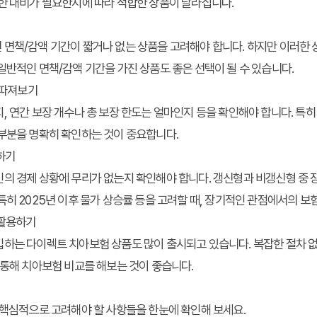
한 대비가 필요한지에 따라 적합한 상품이 달라집니다.
기
면책/감액 기간이 짧거나 없는 상품을 고려해야 합니다. 하지만 이러한 
일반적인 면책/감액 기간을 가진 상품도 좋은 선택이 될 수 있습니다.
 따져보기
, 연간 보장 개수나 총 보장 한도는 얼마인지 등을 확인해야 합니다. 특히 
 부분을 명확히 확인하는 것이 중요합니다.
하기
의 경제 상황에 무리가 없는지 확인해야 합니다. 갱신형과 비갱신형 중 
특히 2025년 이후 물가 상승률 등을 고려할 때, 장기적인 관점에서의 보
 활용하기
하는 다이렉트 치아보험 상품도 많이 출시되고 있습니다. 복잡한 절차 없
 통해 치아보험 비교를 해보는 것이 좋습니다.
 핵심적으로 고려해야 할 사항들을 한눈에 확인해 보세요.