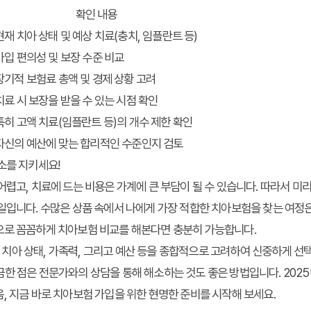
확인 내용
현재 치아 상태 및 예상 치료(충치, 임플란트 등)
가입 편의성 및 보장 수준 비교
장기적 보험료 총액 및 경제 상황 고려
치료 시 보장을 받을 수 있는 시점 확인
특히 고액 치료(임플란트 등)의 개수 제한 확인
자신의 예산에 맞는 합리적인 수준인지 검토
소를 지키세요!
어렵고, 치료에 드는 비용은 가계에 큰 부담이 될 수 있습니다. 따라서 미
일입니다. 수많은 상품 속에서 나에게 가장 적합한 치아보험을 찾는 여정은
으로 꼼꼼하게 치아보험 비교를 해본다면 충분히 가능합니다.
아 상태, 가족력, 그리고 예산 등을 종합적으로 고려하여 신중하게 선택
한 점은 전문가와의 상담을 통해 해소하는 것도 좋은 방법입니다. 202
, 지금 바로 치아보험 가입을 위한 현명한 준비를 시작해 보세요.