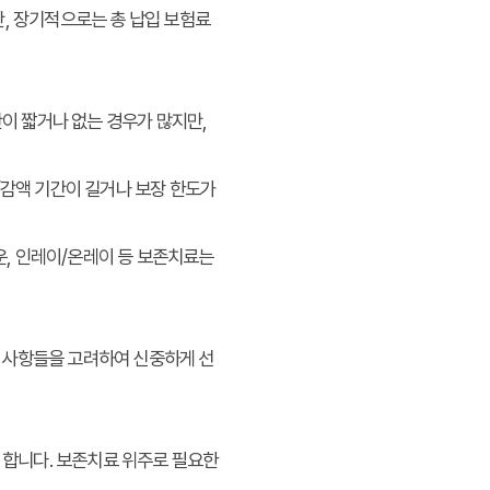
, 장기적으로는 총 납입 보험료
간이 짧거나 없는 경우가 많지만,
/감액 기간이 길거나 보장 한도가
운, 인레이/온레이 등 보존치료는
 사항들을 고려하여 신중하게 선
 합니다. 보존치료 위주로 필요한