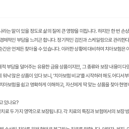
나라는 말이 있을 정도로 삶의 질에 큰 영향을 미칩니다. 하지만 한 번 손상
 경제적인 부담을 느끼곤 합니다. 정기적인 검진과 스케일링으로 관리한다
순간은 언제든 찾아올 수 있습니다. 이러한 상황에 대비하여 치아보험은 
적 부담을 덜어주는 유용한 금융 상품이지만, 그 종류와 보장 내용이 다
 워낙 많은 상품이 있다 보니, ‘치아보험 비교’를 시작하려 해도 어디서
 치아보험을 쉽고 명확하게 이해하고, 자신에게 딱 맞는 상품을 찾아 현명
고 있나요?
치료 두 가지 영역으로 보장됩니다. 각 치료의 특징과 보험에서의 보장 