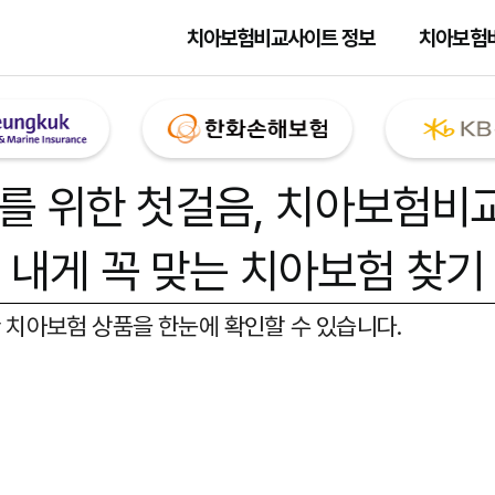
치아보험비교사이트 정보
치아보험
를 위한 첫걸음,
치아보험비
내게 꼭 맞는 치아보험 찾기
 치아보험 상품을 한눈에 확인할 수 있습니다.