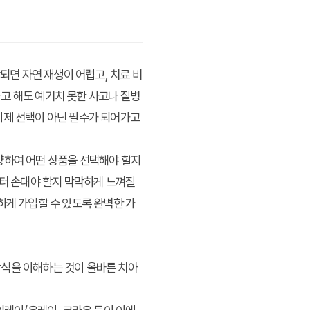
되면 자연 재생이 어렵고, 치료 비
고 해도 예기치 못한 사고나 질병
이제 선택이 아닌 필수가 되어가고
양하여 어떤 상품을 선택해야 할지
부터 손대야 할지 막막하게 느껴질
하게 가입할 수 있도록 완벽한 가
방식을 이해하는 것이 올바른 치아