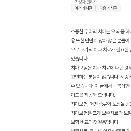
작성자: 관리자
이전 게시글
다음 게시글
소중한 우리의 치아는 오복 중 하
용 또한 만만치 않아 많은 분들이
으로 고가의 치과 치료가 필요한 
있습니다.
치아보험은 치과 치료에 대한 경제
고민하는 분들이 많습니다. 시중에
수 있습니다. 이 글에서는 복잡한
이드를 제공해 드립니다.
치아보험, 어떤 종류와 보장을 담
치아보험은 크게 보존치료와 보철
보험 비교의 첫걸음입니다.