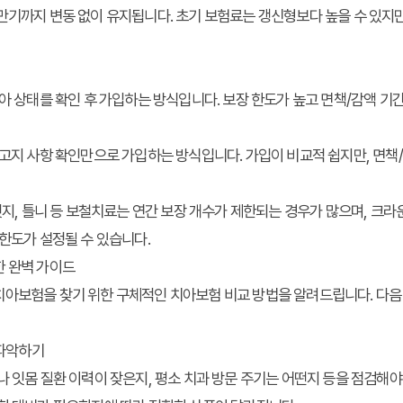
만기까지 변동 없이 유지됩니다. 초기 보험료는 갱신형보다 높을 수 있지만
아 상태를 확인 후 가입하는 방식입니다. 보장 한도가 높고 면책/감액 기
 고지 사항 확인만으로 가입하는 방식입니다. 가입이 비교적 쉽지만, 면책
지, 틀니 등 보철치료는 연간 보장 개수가 제한되는 경우가 많으며, 크라
 한도가 설정될 수 있습니다.
한 완벽 가이드
치아보험을 찾기 위한 구체적인 치아보험 비교 방법을 알려드립니다. 다음
 파악하기
나 잇몸 질환 이력이 잦은지, 평소 치과 방문 주기는 어떤지 등을 점검해야