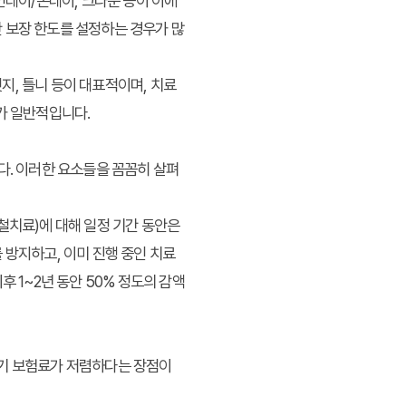
인레이/온레이, 크라운 등이 이에
 보장 한도를 설정하는 경우가 많
, 틀니 등이 대표적이며, 치료
가 일반적입니다.
다. 이러한 요소들을 꼼꼼히 살펴
철치료)에 대해 일정 기간 동안은
 방지하고, 이미 진행 중인 치료
 1~2년 동안 50% 정도의 감액
 초기 보험료가 저렴하다는 장점이