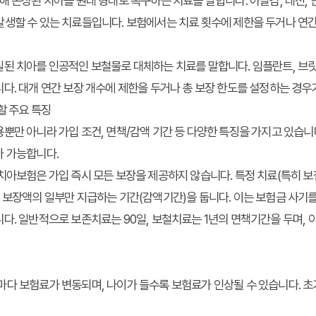
 손상된 치아를 원래 형태로 복구하는 치료를 말합니다. 아말감, 레진, 
생할 수 있는 치료들입니다. 보험에서는 치료 횟수에 제한을 두거나 연간
된 치아를 인공적인 보철물로 대체하는 치료를 말합니다. 임플란트, 브릿지
다. 대개 연간 보장 개수에 제한을 두거나 총 보장 한도를 설정하는 경우
할 주요 특징
뿐만 아니라 가입 조건, 면책/감액 기간 등 다양한 특징을 가지고 있습니
가 가능합니다.
아보험은 가입 즉시 모든 보장을 제공하지 않습니다. 특정 치료(특히 보
 보장액의 일부만 지급하는 기간(감액기간)을 둡니다. 이는 보험금 사기를
다. 일반적으로 보존치료는 90일, 보철치료는 1년의 면책기간을 두며, 이후
0년)마다 보험료가 변동되며, 나이가 들수록 보험료가 인상될 수 있습니다.