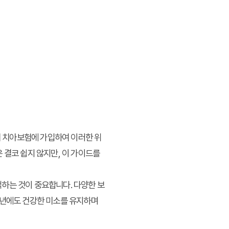
리 치아보험에 가입하여 이러한 위
 결코 쉽지 않지만, 이 가이드를
하는 것이 중요합니다. 다양한 보
5년에도 건강한 미소를 유지하며