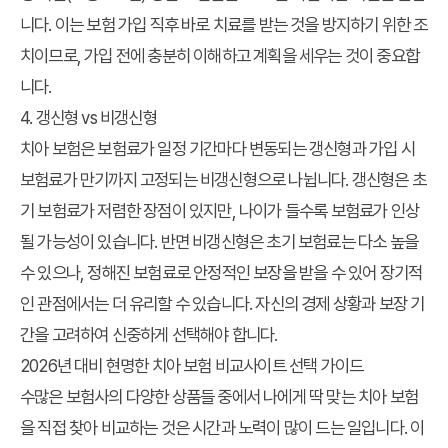
니다. 이는 보험 가입 직후 바로 치료를 받는 것을 방지하기 위한 조
치이므로, 가입 전에 충분히 이해하고 계획을 세우는 것이 중요합
니다.
4. 갱신형 vs 비갱신형
치아 보험은 보험료가 일정 기간마다 변동되는 갱신형과 가입 시
보험료가 만기까지 고정되는 비갱신형으로 나뉩니다. 갱신형은 초
기 보험료가 저렴한 장점이 있지만, 나이가 들수록 보험료가 인상
될 가능성이 있습니다. 반면 비갱신형은 초기 보험료는 다소 높을
수 있으나, 정해진 보험료로 안정적인 보장을 받을 수 있어 장기적
인 관점에서는 더 유리할 수 있습니다. 자신의 경제 상황과 보장 기
간을 고려하여 신중하게 선택해야 합니다.
2026년 대비 현명한 치아 보험 비교사이트 선택 가이드
수많은 보험사의 다양한 상품들 중에서 나에게 딱 맞는 치아 보험
을 직접 찾아 비교하는 것은 시간과 노력이 많이 드는 일입니다. 이