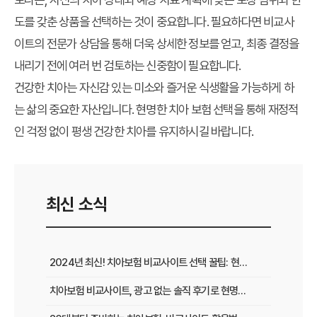
도를 갖춘 상품을 선택하는 것이 중요합니다. 필요하다면 비교사
이트의 전문가 상담을 통해 더욱 상세한 정보를 얻고, 최종 결정을
내리기 전에 여러 번 검토하는 신중함이 필요합니다.
건강한 치아는 자신감 있는 미소와 즐거운 식생활을 가능하게 하
는 삶의 중요한 자산입니다. 현명한 치아 보험 선택을 통해 재정적
인 걱정 없이 평생 건강한 치아를 유지하시길 바랍니다.
최신 소식
2024년 최신! 치아보험 비교사이트 선택 꿀팁: 현명한 가입 전략 완벽 분석
치아보험 비교사이트, 광고 없는 솔직 후기로 현명하게 선택하는 법