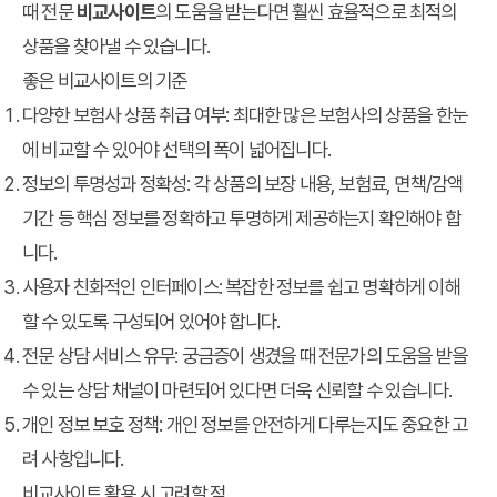
때 전문
비교사이트
의 도움을 받는다면 훨씬 효율적으로 최적의
상품을 찾아낼 수 있습니다.
좋은 비교사이트의 기준
다양한 보험사 상품 취급 여부:
최대한 많은 보험사의 상품을 한눈
에 비교할 수 있어야 선택의 폭이 넓어집니다.
정보의 투명성과 정확성:
각 상품의 보장 내용, 보험료, 면책/감액
기간 등 핵심 정보를 정확하고 투명하게 제공하는지 확인해야 합
니다.
사용자 친화적인 인터페이스:
복잡한 정보를 쉽고 명확하게 이해
할 수 있도록 구성되어 있어야 합니다.
전문 상담 서비스 유무:
궁금증이 생겼을 때 전문가의 도움을 받을
수 있는 상담 채널이 마련되어 있다면 더욱 신뢰할 수 있습니다.
개인 정보 보호 정책:
개인 정보를 안전하게 다루는지도 중요한 고
려 사항입니다.
비교사이트 활용 시 고려할 점