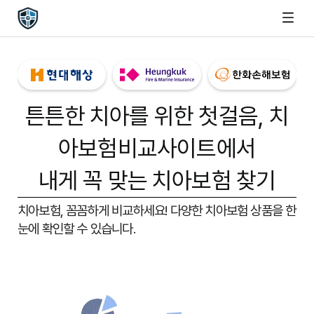
튼튼한 치아를 위한 첫걸음,
치
아보험비교사이트
에서
내게 꼭 맞는 치아보험 찾기
치아보험, 꼼꼼하게 비교하세요!
다양한 치아보험 상품을 한
눈에 확인할 수 있습니다.